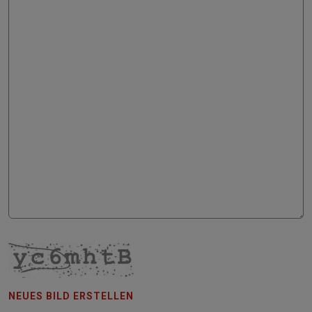
NEUES BILD ERSTELLEN