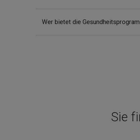
Wer bietet die Gesundheitsprogra
Sie f