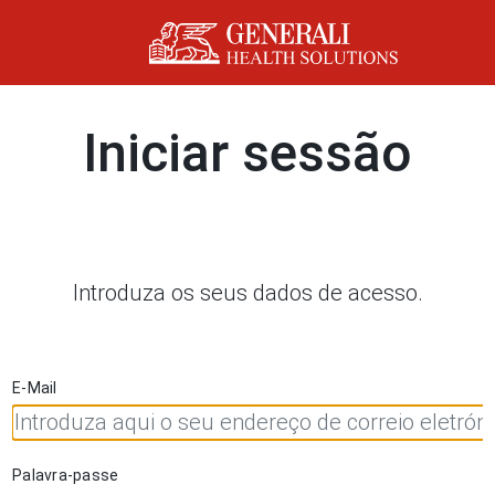
Iniciar sessão
Introduza os seus dados de acesso.
E-Mail
Palavra-passe