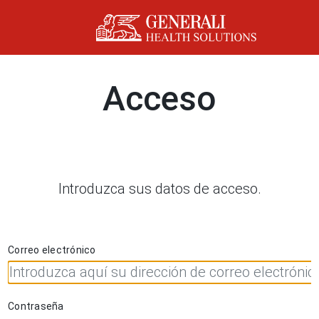
Acceso
Introduzca sus datos de acceso.
Correo electrónico
Contraseña